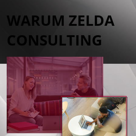
WARUM ZELDA
CONSULTING