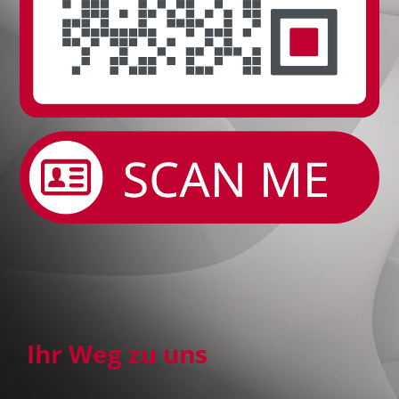
Ihr Weg zu uns